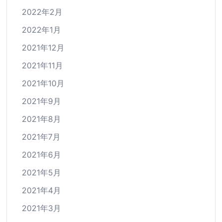
2022年2月
2022年1月
2021年12月
2021年11月
2021年10月
2021年9月
2021年8月
2021年7月
2021年6月
2021年5月
2021年4月
2021年3月