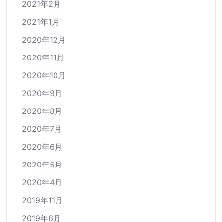
2021年2月
2021年1月
2020年12月
2020年11月
2020年10月
2020年9月
2020年8月
2020年7月
2020年6月
2020年5月
2020年4月
2019年11月
2019年6月