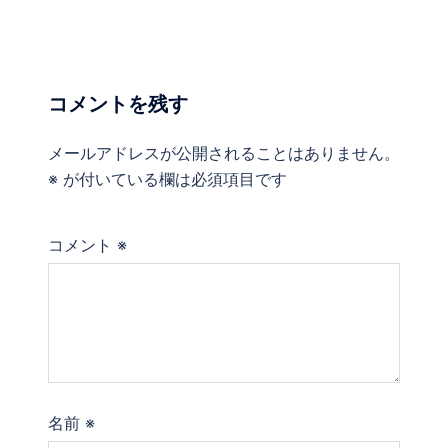
ビ
ゲ
ー
シ
コメントを残す
ョ
ン
メールアドレスが公開されることはありません。
※
が付いている欄は必須項目です
コメント
※
名前
※