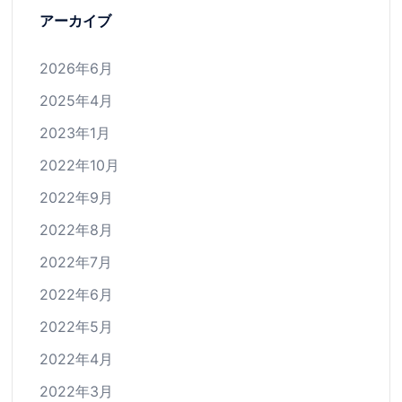
アーカイブ
2026年6月
2025年4月
2023年1月
2022年10月
2022年9月
2022年8月
2022年7月
2022年6月
2022年5月
2022年4月
2022年3月