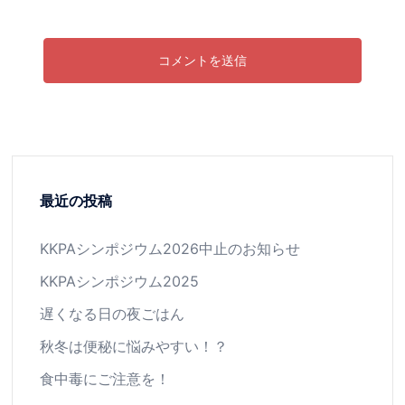
最近の投稿
KKPAシンポジウム2026中止のお知らせ
KKPAシンポジウム2025
遅くなる日の夜ごはん
秋冬は便秘に悩みやすい！？
食中毒にご注意を！