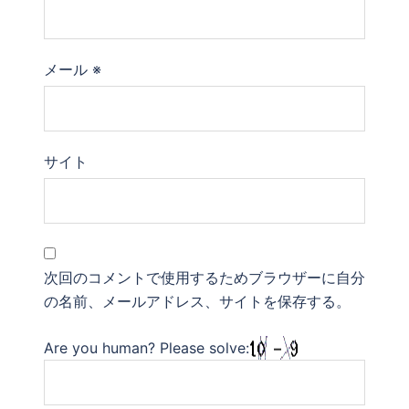
メール
※
サイト
次回のコメントで使用するためブラウザーに自分
の名前、メールアドレス、サイトを保存する。
Are you human? Please solve: