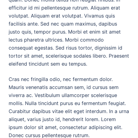
efficitur id mi pellentesque rutrum. Aliquam erat
volutpat. Aliquam erat volutpat. Vivamus quis
facilisis ante. Sed nec quam maximus, dapibus
justo quis, tempor purus. Morbi et enim sit amet
lectus pharetra ultrices. Morbi commodo
consequat egestas. Sed risus tortor, dignissim id
tortor sit amet, scelerisque sodales libero. Praesent
eleifend tincidunt sem eu tempus.
Cras nec fringilla odio, nec fermentum dolor.
Mauris venenatis accumsan sem, id cursus sem
viverra ac. Vestibulum ullamcorper scelerisque
mollis. Nulla tincidunt purus eu fermentum feugiat.
Curabitur dapibus vitae elit eget interdum. In a urna
aliquet, varius justo id, hendrerit lorem. Lorem
ipsum dolor sit amet, consectetur adipiscing elit.
Donec cursus pellentesque rutrum.