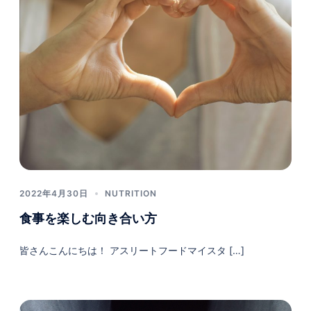
2022年4月30日
NUTRITION
食事を楽しむ向き合い方
皆さんこんにちは！ アスリートフードマイスタ […]