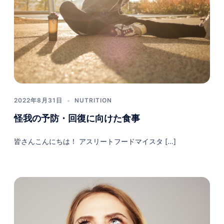
2022年8月31日
NUTRITION
怪我の予防・回復に向けた食事
皆さんこんにちは！ アスリートフードマイスタ […]