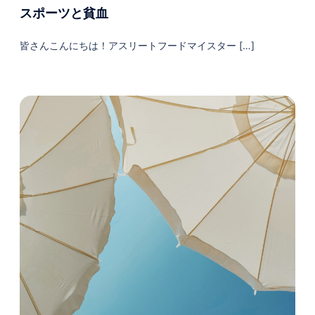
スポーツと貧血
皆さんこんにちは！アスリートフードマイスター […]