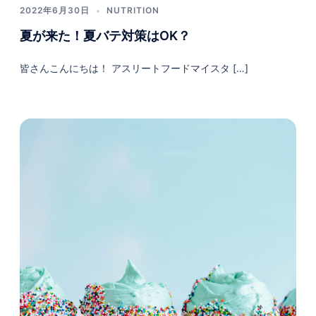
2022年6月30日
NUTRITION
夏が来た！夏バテ対策はOK？
皆さんこんにちは！ アスリートフードマイスタ […]