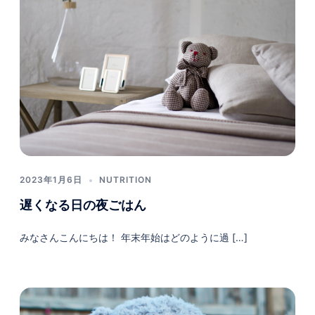
2023年1月6日
NUTRITION
遅くなる日の夜ごはん
みなさんこんにちは！ 年末年始はどのように過 […]