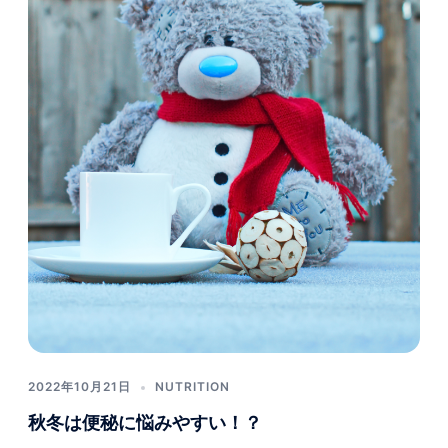
2022年10月21日
NUTRITION
秋冬は便秘に悩みやすい！？