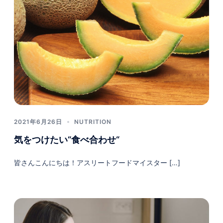
2021年6月26日
NUTRITION
気をつけたい“食べ合わせ“
皆さんこんにちは！アスリートフードマイスター […]