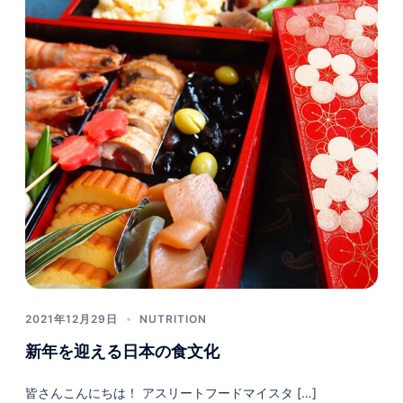
2021年12月29日
NUTRITION
新年を迎える日本の食文化
皆さんこんにちは！ アスリートフードマイスタ […]