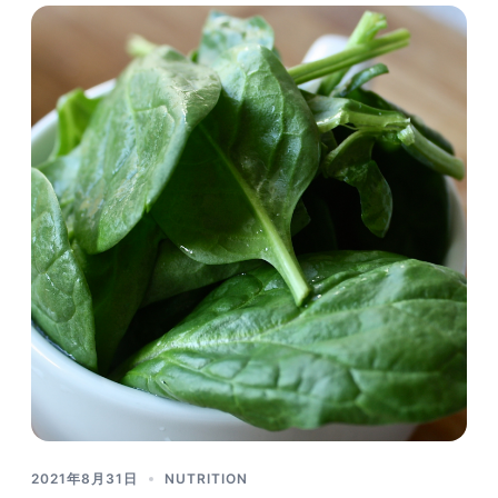
2021年8月31日
NUTRITION