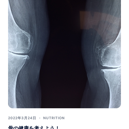
2022年3月24日
NUTRITION
骨の健康を考えよう！