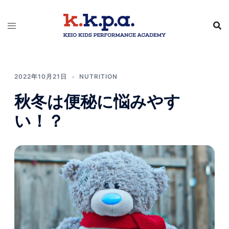
2022年10月21日
NUTRITION
秋冬は便秘に悩みやす
い！？