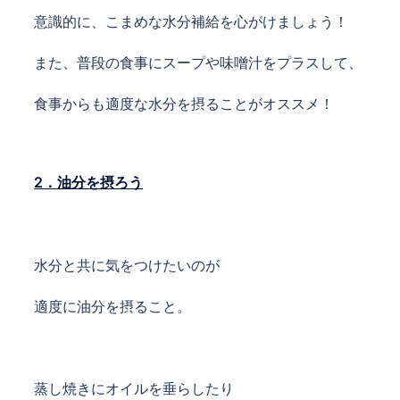
意識的に、こまめな水分補給を心がけましょう！
また、普段の食事にスープや味噌汁を
プラスして、
食事からも
適度な水分を摂ることがオススメ！
2．油分を摂ろう
水分と共に気をつけたいのが
適度に油分を摂ること。
蒸し焼きにオイルを垂らしたり