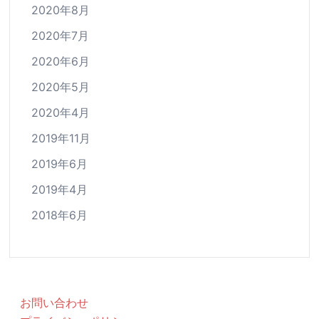
2020年8月
2020年7月
2020年6月
2020年5月
2020年4月
2019年11月
2019年6月
2019年4月
2018年6月
お問い合わせ