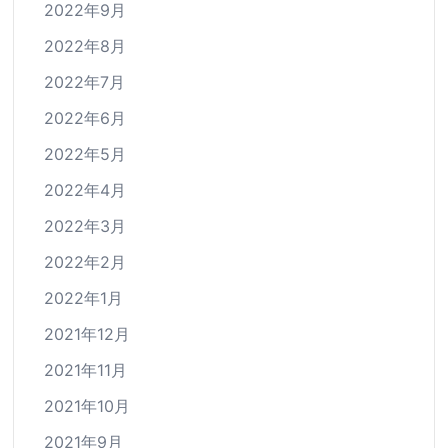
2022年9月
2022年8月
2022年7月
2022年6月
2022年5月
2022年4月
2022年3月
2022年2月
2022年1月
2021年12月
2021年11月
2021年10月
2021年9月