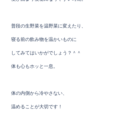
普段の生野菜を温野菜に変えたり、
寝る前の飲み物を温かいものに
してみてはいかがでしょう？＾＾
体も心もホッと一息。
体の内側から冷やさない、
温めること
が大切です！