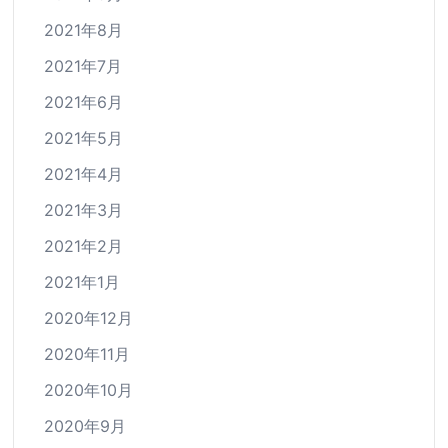
2021年8月
2021年7月
2021年6月
2021年5月
2021年4月
2021年3月
2021年2月
2021年1月
2020年12月
2020年11月
2020年10月
2020年9月