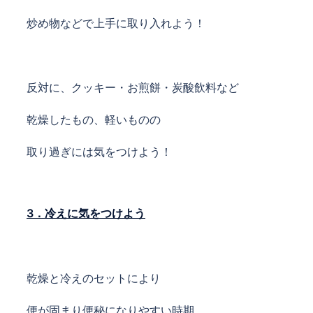
炒め物などで上手に取り入れよう！
反対に、クッキー・お煎餅・炭酸飲料など
乾燥したもの、軽いものの
取り過ぎには気をつけよう！
3．冷えに気をつけよう
乾燥と冷えのセットにより
便が固まり便秘になりやすい時期。