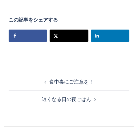
この記事をシェアする
食中毒にご注意を！
遅くなる日の夜ごはん