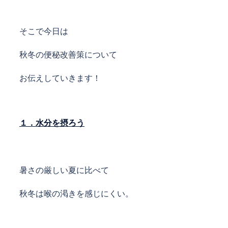
そこで今日は
秋冬の便秘改善策について
お伝えしていきます！
１．水分を摂ろう
暑さの厳しい
夏に比べて
秋冬は喉の渇きを感じにくい。