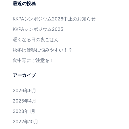
最近の投稿
KKPAシンポジウム2026中止のお知らせ
KKPAシンポジウム2025
遅くなる日の夜ごはん
秋冬は便秘に悩みやすい！？
食中毒にご注意を！
アーカイブ
2026年6月
2025年4月
2023年1月
2022年10月