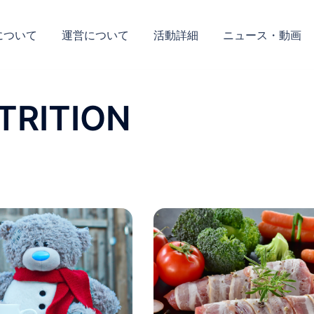
について
運営について
活動詳細
ニュース・動画
TRITION