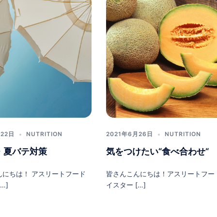
月22日
NUTRITION
2021年6月26日
NUTRITION
・夏バテ対策
気をつけたい“食べ合わせ“
んにちは！ アスリートフード
皆さんこんにちは！アスリートフー
…]
イスター […]