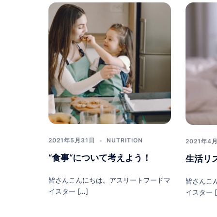
2021年5月31日
NUTRITION
2021年4
“食事“について考えよう！
生活リ
皆さんこんにちは。アスリートフードマ
皆さんこ
イスター […]
イスター [