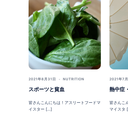
2021年8月31日
NUTRITION
2021年7
スポーツと貧血
熱中症
皆さんこんにちは！アスリートフードマ
皆さんこ
イスター […]
マイスタ [