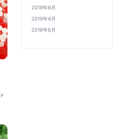
2019年6月
2019年4月
2018年6月
ド