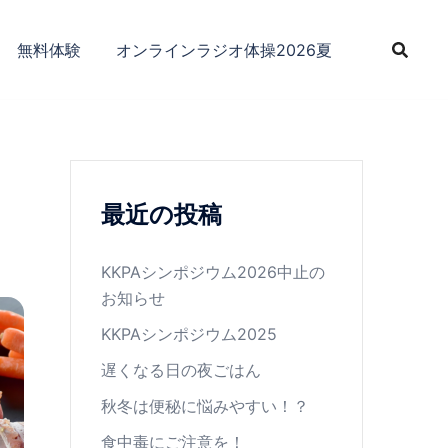
無料体験
オンラインラジオ体操2026夏
最近の投稿
KKPAシンポジウム2026中止の
お知らせ
KKPAシンポジウム2025
遅くなる日の夜ごはん
秋冬は便秘に悩みやすい！？
食中毒にご注意を！