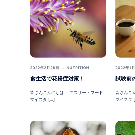
2022年2月28日
NUTRITION
2022年1
食生活で花粉症対策！
試験前
皆さんこんにちは！ アスリートフード
皆さんこ
マイスタ […]
マイスタ [