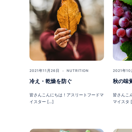
2021年11月26日
NUTRITION
2021年1
冷え・乾燥を防ぐ
秋の味
皆さんこんにちは！アスリートフードマ
皆さんこ
イスター […]
マイスタ [