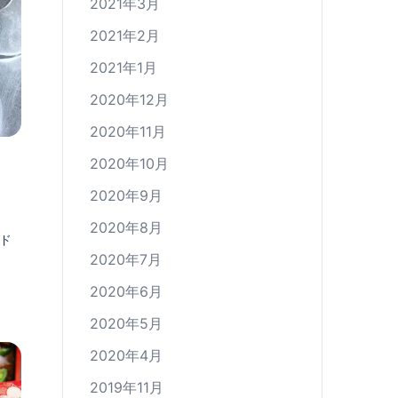
2021年3月
2021年2月
2021年1月
2020年12月
2020年11月
2020年10月
2020年9月
2020年8月
ド
2020年7月
2020年6月
2020年5月
2020年4月
2019年11月