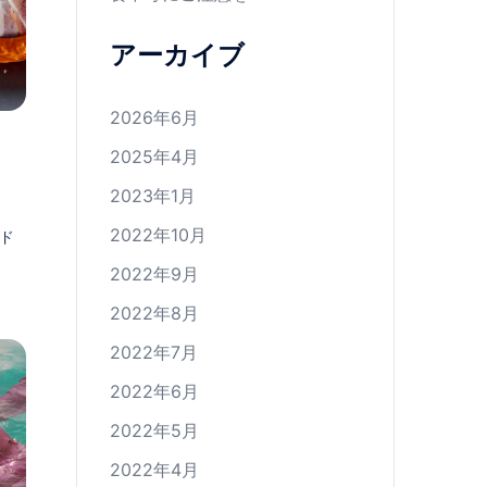
アーカイブ
2026年6月
2025年4月
2023年1月
2022年10月
ド
2022年9月
2022年8月
2022年7月
2022年6月
2022年5月
2022年4月