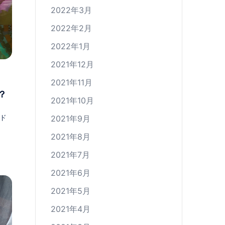
2022年3月
2022年2月
2022年1月
2021年12月
2021年11月
？
2021年10月
ド
2021年9月
2021年8月
2021年7月
2021年6月
2021年5月
2021年4月