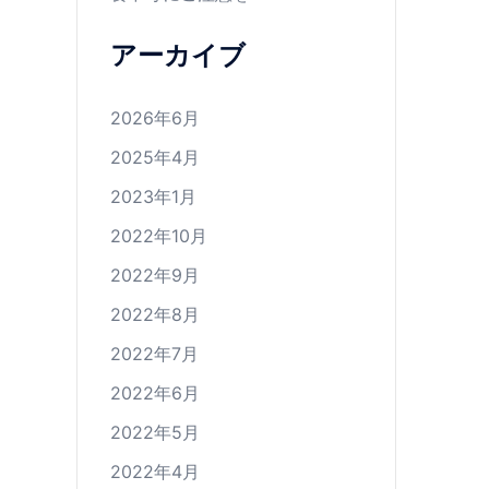
アーカイブ
2026年6月
2025年4月
2023年1月
2022年10月
2022年9月
2022年8月
2022年7月
2022年6月
2022年5月
2022年4月