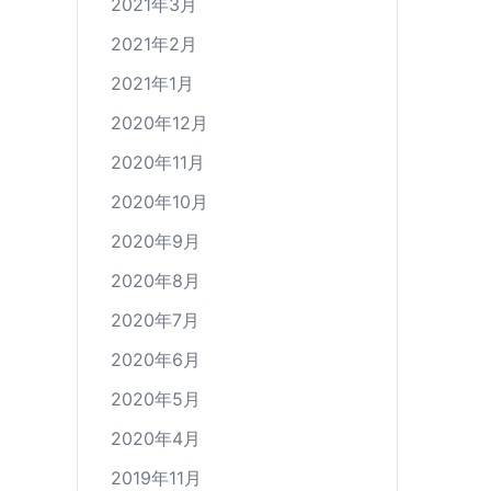
2021年3月
2021年2月
2021年1月
2020年12月
2020年11月
2020年10月
2020年9月
2020年8月
2020年7月
2020年6月
2020年5月
2020年4月
2019年11月