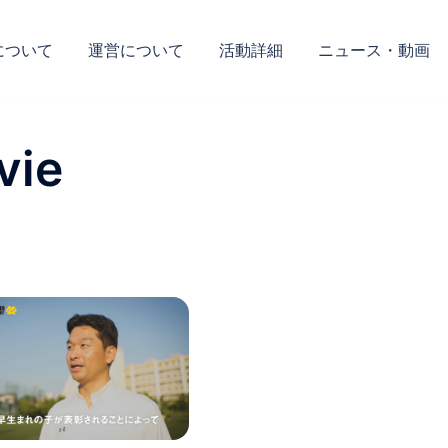
について
運営について
活動詳細
ニュース・動画
vie