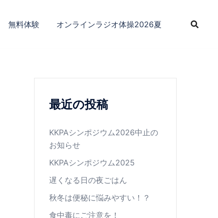
無料体験
オンラインラジオ体操2026夏
最近の投稿
KKPAシンポジウム2026中止の
お知らせ
KKPAシンポジウム2025
遅くなる日の夜ごはん
秋冬は便秘に悩みやすい！？
食中毒にご注意を！