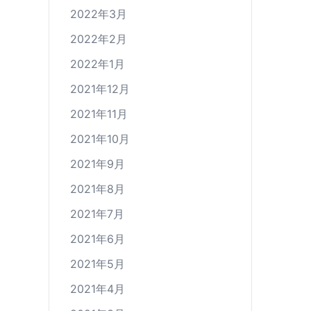
2022年3月
2022年2月
2022年1月
2021年12月
2021年11月
2021年10月
2021年9月
2021年8月
2021年7月
2021年6月
2021年5月
2021年4月