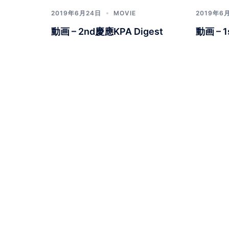
2019年6月24日
MOVIE
2019年6
動画 – 2nd慶應KPA Digest
動画 – 