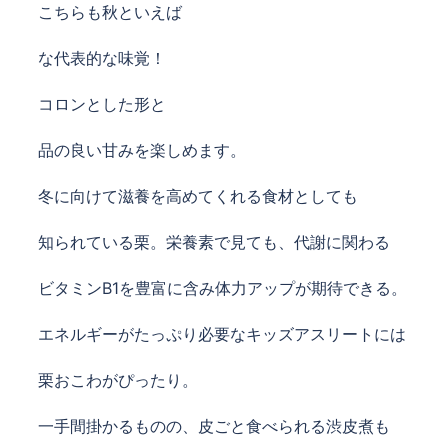
こちらも秋といえば
な代表的な味覚！
コロンとした形と
品の良い甘みを楽しめます。
冬に向けて滋養を高めてくれる食材としても
知られている栗。栄養素で見ても、代謝に関わる
ビタミンB1を豊富に含み体力アップが期待できる。
エネルギーがたっぷり必要な
キッズアスリートには
栗おこわがぴったり。
一手間掛かるものの、皮ごと食べられる渋皮煮も