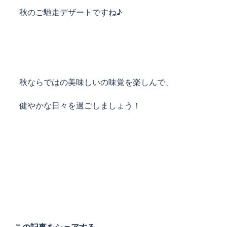
秋のご馳走デザートですね♪
秋ならではの美味しいの味覚を楽しんで、
健やかな日々を過ごしましょう！