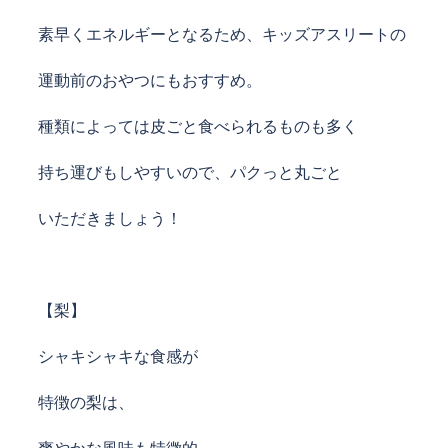
素早くエネルギーとなるため、キッズアスリートの
運動前のおやつにもおすすめ。
種類によっては皮ごと食べられるものも多く
持ち運びもしやすいので、パクっと丸ごと
いただきましょう！
【梨】
シャキシャキな食感が
特徴の梨は、