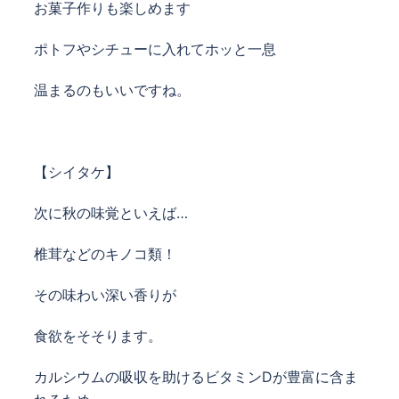
お菓子作りも楽しめます
ポトフやシチューに入れてホッと一息
温まるのもいいですね。
【シイタケ】
次に秋の味覚といえば…
椎茸などのキノコ類！
その味わい深い香りが
食欲をそそります。
カルシウムの吸収を助けるビタミンDが豊富に
含ま