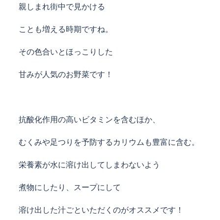
親しまれ街中で見かける
ことも増える時期ですね。
その色合いとほっこりした
甘みが人気のお野菜です！
抗酸化作用の高いビタミンを含むほか、
むくみや足つりを予防するカリウムも豊富に含む。
栄養素が水に溶け出してしまわないよう
煮物にしたり、スープにして
溶け出した汁ごといただくのがオススメです！