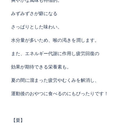
爽やかな風味も特徴的。
みずみずさが癖になる
さっぱりとした味わい。
水分量が多いため、喉の渇きを潤します。
また、エネルギー代謝に作用し疲労回復の
効果が期待できる栄養素も。
夏の間に溜まった疲労やむくみを解消し、
運動後のおやつに食べるのにもぴったりです！
【栗】