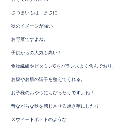
さつまいもは、まさに
秋のイメージが強い
お野菜ですよね。
子供からの人気も高い！
食物繊維やビタミンCをバランスよく含んでおり、
お腹やお肌の調子を整えてくれる。
お子様のおやつにもぴったりですよね！
昔ながらな秋を感じさせる焼き芋にしたり、
スウィートポテトのような