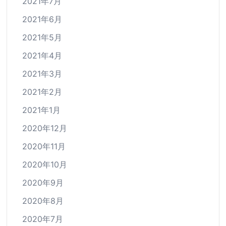
2021年7月
2021年6月
2021年5月
2021年4月
2021年3月
2021年2月
2021年1月
2020年12月
2020年11月
2020年10月
2020年9月
2020年8月
2020年7月