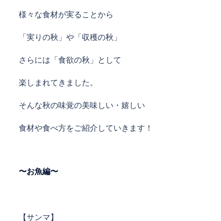
様々な食材が実ることから
「実りの秋」や「収穫の秋」
さらには「食欲の秋」として
楽しまれてきました。
そんな秋の味覚の美味しい・嬉しい
食材や食べ方をご紹介していきます！
〜お魚編〜
【サンマ】