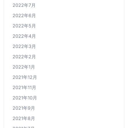
2022年7月
2022年6月
2022年5月
2022年4月
2022年3月
2022年2月
2022年1月
2021年12月
2021年11月
2021年10月
2021年9月
2021年8月