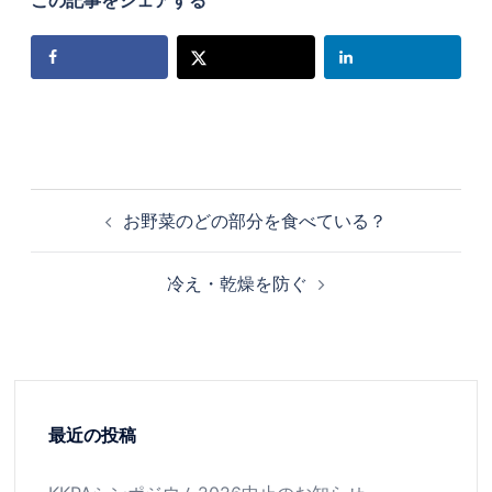
この記事をシェアする
お野菜のどの部分を食べている？
冷え・乾燥を防ぐ
最近の投稿