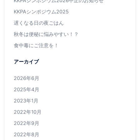
KKPAシンポジウム2026中止のお知らせ
KKPAシンポジウム2025
遅くなる日の夜ごはん
秋冬は便秘に悩みやすい！？
食中毒にご注意を！
アーカイブ
2026年6月
2025年4月
2023年1月
2022年10月
2022年9月
2022年8月