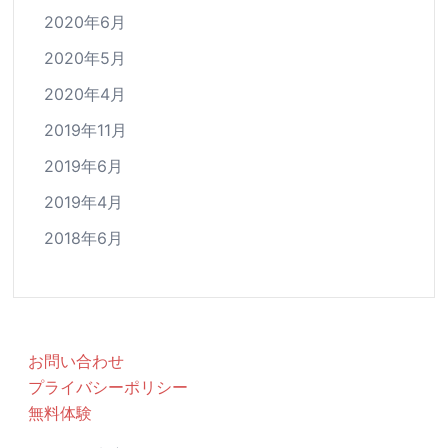
2020年6月
2020年5月
2020年4月
2019年11月
2019年6月
2019年4月
2018年6月
お問い合わせ
プライバシーポリシー
無料体験