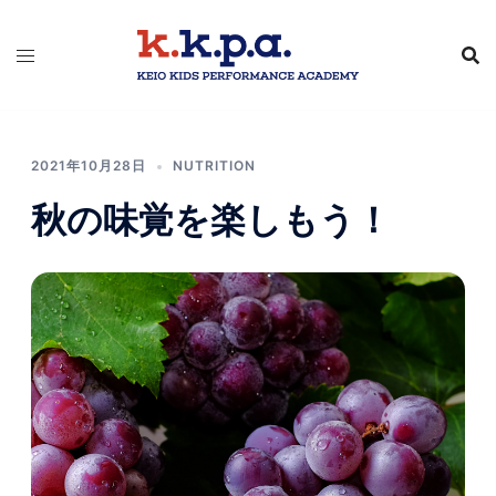
2021年10月28日
NUTRITION
秋の味覚を楽しもう！