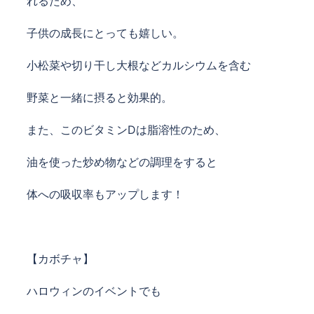
れるため、
子供の成長にとっても嬉しい。
小松菜や切り干し大根などカルシウムを含む
野菜と一緒に摂ると効果的。
また、このビタミンDは脂溶性のため、
油を使った炒め物などの調理をすると
体への吸収率もアップします！
【カボチャ】
ハロウィンのイベントでも