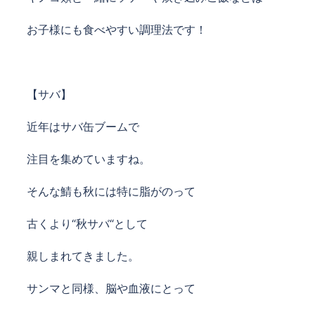
お子様にも食べやすい調理法です
！
【サバ】
近年はサバ缶ブームで
注目を集めていますね。
そんな鯖も秋には特に
脂がのって
古くより“秋サバ“として
親しまれてきました。
サンマと同様、脳や血液にとって